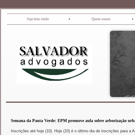
•
•
Seja bem vindo
Quem somos
Semana da Pauta Verde: EPM promove aula sobre arborização urban
Inscrições até hoje (10). Hoje (10) é o último dia de inscrições para a 