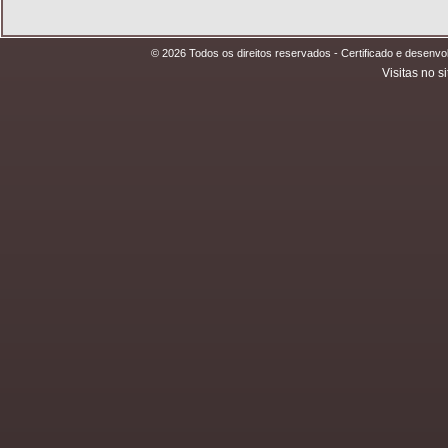
© 2026 Todos os direitos reservados - Certificado e desen
Visitas no si