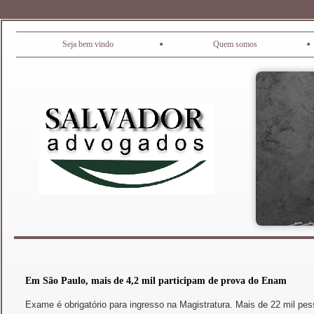
•
•
Seja bem vindo
Quem somos
Em São Paulo, mais de 4,2 mil participam de prova do Enam
Exame é obrigatório para ingresso na Magistratura. Mais de 22 mil pes