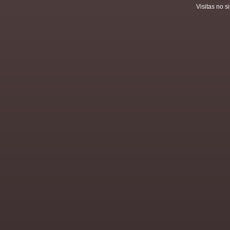
Visitas no si