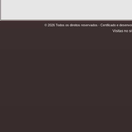
© 2026 Todos os direitos reservados - Certificado e desen
Visitas no si